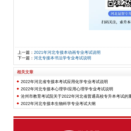
上一篇：
2021年河北专接本动画专业考试说明
下一篇：
河北专接本书法学专业考试说明
相关文章
2022年河北省专接本考试应用化学专业考试说明
2022年河北专接本心理学/应用心理学专业考试说明
沧州市教育考试院关于2022年河北省普通高校专升本考试的
2022年河北专接本生物科学专业考试大纲
要提示