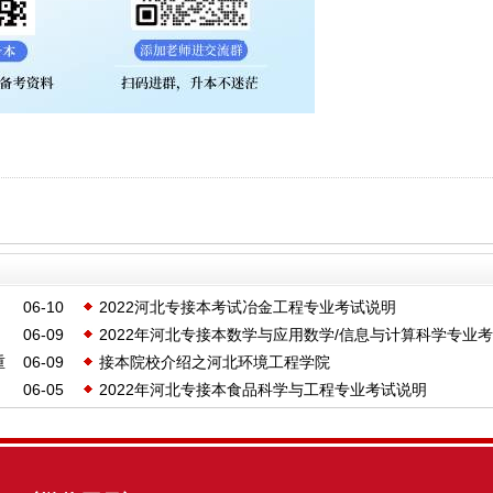
06-10
2022河北专接本考试冶金工程专业考试说明
06-09
2022年河北专接本数学与应用数学/信息与计算科学专业
重
06-09
接本院校介绍之河北环境工程学院
明
06-05
2022年河北专接本食品科学与工程专业考试说明