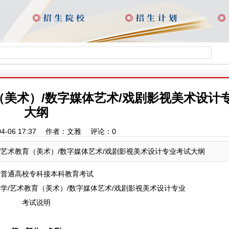
育（美术）/数字媒体艺术/戏剧影视美术设计
大纲
04-06 17:37 作者：文雅 评论：
0
学/艺术教育（美术）/数字媒体艺术/戏剧影视美术设计专业考试大纲
省普通高校专科接本科教育考试
术学/艺术教育（美术）/数字媒体艺术/戏剧影视美术设计专业
考试说明