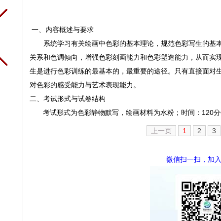
一、内容概述与要求
系统学习有关绘画中色彩的基本理论，规范色彩写生的基
关系和色调倾向，增强色彩刻画能力和色彩塑造能力，从而实
生是进行色彩训练的最基本的
，最重要的途径。只有直接面对
对色彩的感受能力与艺术表现能力。
二、考试形式与试卷结构
考试形式为色彩静物默写，绘画材料为水粉；时间：120分
上一页
1
2
3
微信扫一扫，加