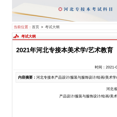
当前位置：
首页
>
考试大纲
考试大纲
2021年河北专接本美术学/艺术教
时间：2021-
内容摘要：
河北专接本产品设计/服装与服饰设计/绘画/美术
河北
产品设计
/服装与服饰设计/绘画/美