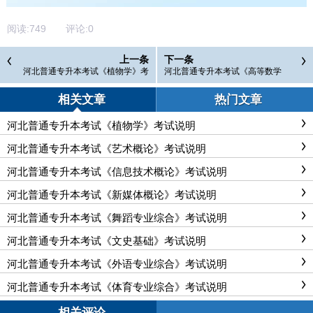
阅读:
749
评论:
0
上一条
下一条
河北普通专升本考试《植物学》考
河北普通专升本考试《高等数学
试说明
二》考试说明
相关文章
热门文章
河北普通专升本考试《植物学》考试说明
河北普通专升本考试《艺术概论》考试说明
河北普通专升本考试《信息技术概论》考试说明
河北普通专升本考试《新媒体概论》考试说明
河北普通专升本考试《舞蹈专业综合》考试说明
河北普通专升本考试《文史基础》考试说明
河北普通专升本考试《外语专业综合》考试说明
河北普通专升本考试《体育专业综合》考试说明
相关评论