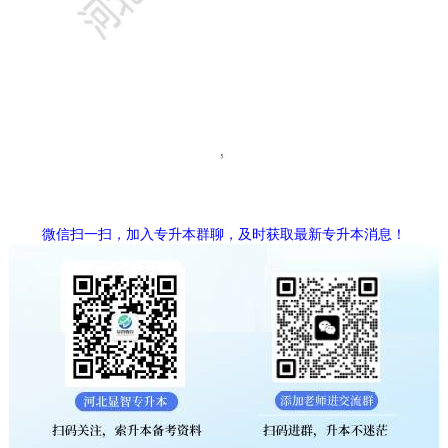
微信扫一扫，加入专升本群聊，及时获取最新专升本消息！