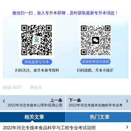
微信扫一扫，加入专升本群聊，及时获取最新专升本消息！
阅读:
3037
评论:
0
上一条
下一条
2022年河北专接本心理学/应用心理
2022年河北专接本生物科学专业考
学专业考试说明
试大纲
相关文章
热门文章
2022年河北专接本食品科学与工程专业考试说明