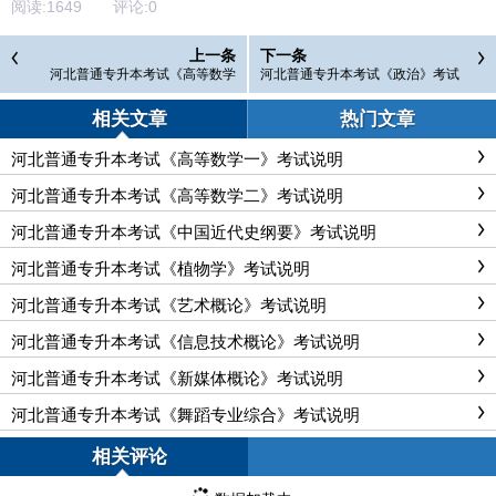
阅读:
1649
评论:
0
上一条
下一条
河北普通专升本考试《高等数学
河北普通专升本考试《政治》考试
一》考试说明
说明
相关文章
热门文章
河北普通专升本考试《高等数学一》考试说明
河北普通专升本考试《高等数学二》考试说明
河北普通专升本考试《中国近代史纲要》考试说明
河北普通专升本考试《植物学》考试说明
河北普通专升本考试《艺术概论》考试说明
河北普通专升本考试《信息技术概论》考试说明
河北普通专升本考试《新媒体概论》考试说明
河北普通专升本考试《舞蹈专业综合》考试说明
相关评论