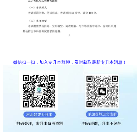
微信扫一扫，加入专升本群聊，及时获取最新专升本消息！