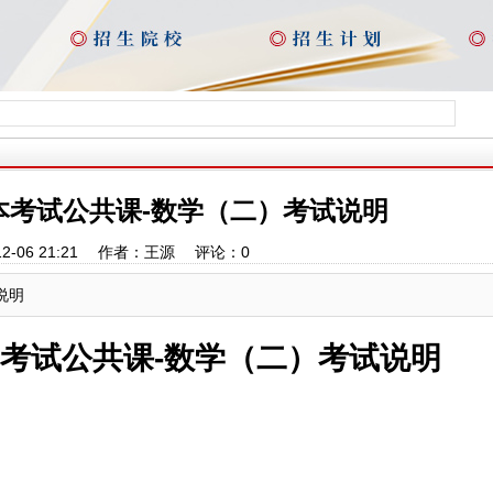
接本考试公共课-数学（二）考试说明
12-06 21:21 作者：王源 评论：
0
说明
本考试公共课-数学（二）考试说明