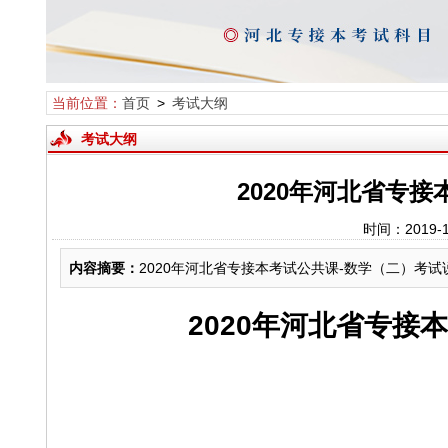
当前位置：
首页
>
考试大纲
考试大纲
2020年河北省专
时间：2019-
内容摘要：
2020年河北省专接本考试公共课-数学（二）考试
2020年河北省专接