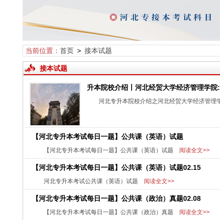
当前位置：
首页
>
接本试题
接本试题
升本院校介绍丨河北经贸大学经济管理学院:5
河北专升本院校介绍之河北经贸大学经济管理
【河北专升本考试每日一题】公共课（英语）试题
【河北专升本考试每日一题】公共课（英语）试题
阅读全文>>
【河北专升本考试每日一题】公共课（英语）试题02.15
河北专升本考试公共课（英语）试题
阅读全文>>
【河北专升本考试每日一题】公共课（政治）真题02.08
【河北专升本考试每日一题】公共课（政治）真题
阅读全文>>