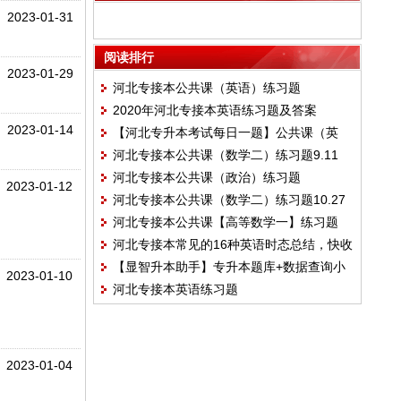
2023-01-31
阅读排行
2023-01-29
河北专接本公共课（英语）练习题
2020年河北专接本英语练习题及答案
2023-01-14
【河北专升本考试每日一题】公共课（英
河北专接本公共课（数学二）练习题9.11
语）试题
河北专接本公共课（政治）练习题
2023-01-12
河北专接本公共课（数学二）练习题10.27
河北专接本公共课【高等数学一】练习题
河北专接本常见的16种英语时态总结，快收
【显智升本助手】专升本题库+数据查询小
藏！
2023-01-10
河北专接本英语练习题
程序上线了！
2023-01-04