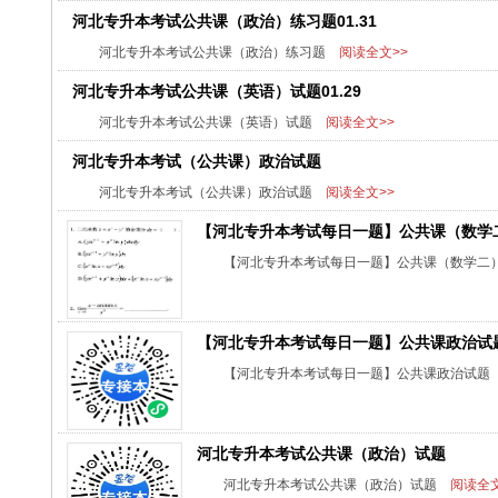
河北专升本考试公共课（政治）练习题01.31
河北专升本考试公共课（政治）练习题
阅读全文>>
河北专升本考试公共课（英语）试题01.29
河北专升本考试公共课（英语）试题
阅读全文>>
河北专升本考试（公共课）政治试题
河北专升本考试（公共课）政治试题
阅读全文>>
【河北专升本考试每日一题】公共课（数学
【河北专升本考试每日一题】公共课（数学二
【河北专升本考试每日一题】公共课政治试
【河北专升本考试每日一题】公共课政治试题
河北专升本考试公共课（政治）试题
河北专升本考试公共课（政治）试题
阅读全文