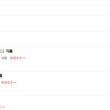
二）习题
）试题
阅读全文>>
题
阅读全文>>
>>