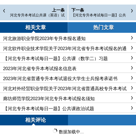
上一条
下一条
河北专升本考试公共课（英语）试
【河北专升本考试每日一题】公共
题01.29
课（数学二）习题
相关文章
热门文章
河北旅游职业学院2023年专升本报名通知
河北软件职业技术学院关于2023年河北省专升本考试报名的通
知
【河北专升本考试每日一题】公共课（数学二）习题
2023年河北省专升本考试报名信息表
2023年河北省普通专升本考试退役大学生士兵报考承诺书
河北对外经贸职业学院关于2023年河北省普通高校专升本考试
报名工作的通知
廊坊师范学院2023年河北专升本考试报名须知
【河北专升本考试每日一题】公共课政治试题
相关评论
数据加载中...