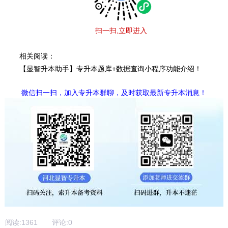
扫一扫,立即进入
相关阅读：
【显智升本助手】专升本题库+数据查询小程序功能介绍！
微信扫一扫，加入专升本群聊，及时获取最新专升本消息！
阅读:
1361
评论:
0