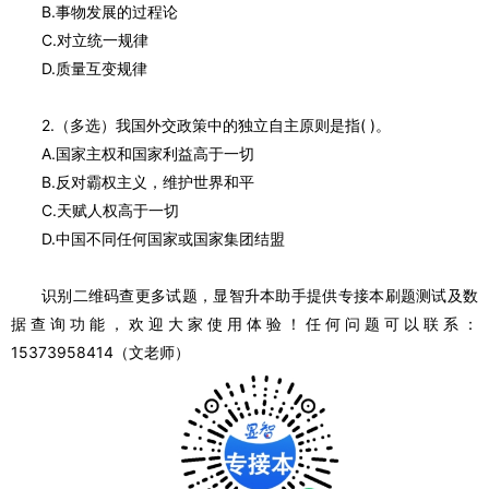
B.事物发展的过程论
C.对立统一规律
D.质量互变规律
2.（多选）我国外交政策中的独立自主原则是指( )。
A.国家主权和国家利益高于一切
B.反对霸权主义，维护世界和平
C.天赋人权高于一切
D.中国不同任何国家或国家集团结盟
识别二维码查更多试题，显智升本助手提供专接本刷题测试及数
据查询功能，欢迎大家使用体验！任何问题可以联系：
15373958414（文老师）