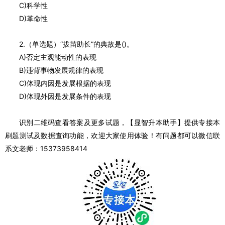
C)科学性
D)革命性
2.（单选题）“拔苗助长”的典故是()。
A)否定主观能动性的表现
B)违背事物发展规律的表现
C)体现内因是发展根据的表现
D)体现外因是发展条件的表现
识别二维码查看答案及更多试题，【
显智升本助手
】提供专接本
刷题测试及数据查询功能，欢迎大家使用体验！有问题都可以微信联
系文老师：15373958414