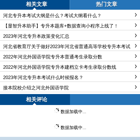
相关文章
热门文章
河北专升本考试大纲是什么？考试大纲看什么？
【显智升本助手】专升本题库+数据查询小程序上线了！
2023年河北专升本政策变化汇总
河北省教育厅关于做好2023年河北省普通高等学校专升本考试
招生工作的通知
2022年河北外国语学院专升本普通考生录取分数
2022年河北外国语学院专升本建档立卡考生录取分数线
2023年河北专升本考试什么时候报名？
接本院校介绍之河北外国语学院
相关评论
数据加载中...
数据加载中...