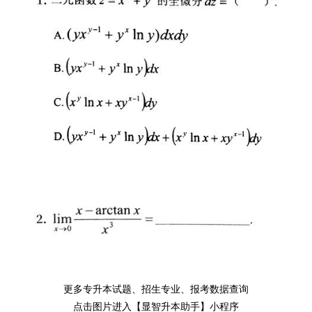
更多专升本试题、招生专业、报考数据查询
点击图片进入【显智升本助手】小程序