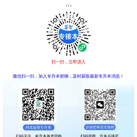
↓↓↓
扫一扫，立即进入
微信扫一扫，加入专升本群聊，及时获取最新专升本消息！