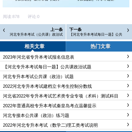
阅读:
878
评论:
0
上一条
下一条
河北专升本考试（公共课）政治试
【河北专升本考试每日一题】公共
题
课政治试题
相关文章
热门文章
2023年河北省专升本考试报名信息表
【河北专升本考试每日一题】公共课政治试题
河北专升本考试公共课（政治）试题
2022河北专升本考试建档立卡考生控制分数线
河北省2022年专升本考试艺术类专业专项（术科）测试科目
2022年普通高校专升本考试秦皇岛考点温馨提示
河北专接本公共课（政治）练习题
2022年河北专升本考试（数学二)理工类考试说明