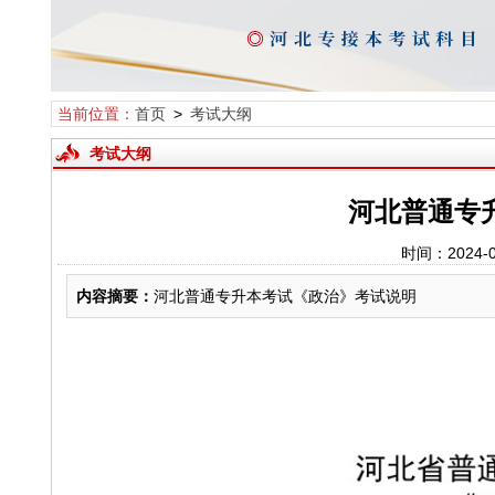
当前位置：
首页
>
考试大纲
考试大纲
河北普通专
时间：2024-
内容摘要：
河北普通专升本考试《政治》考试说明