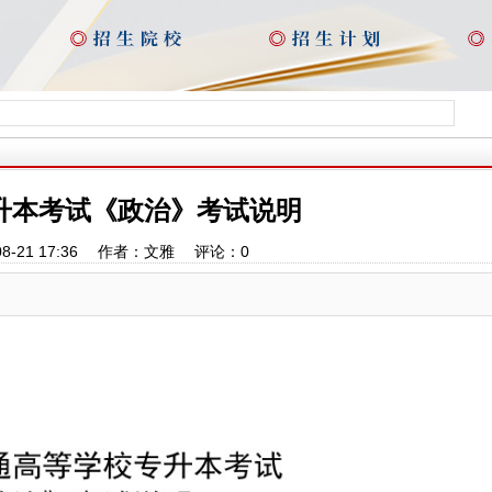
升本考试《政治》考试说明
08-21 17:36 作者：文雅 评论：
0