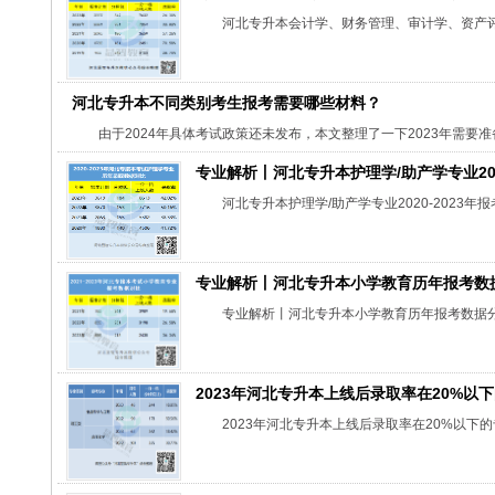
河北专升本会计学、财务管理、审计学、资产
河北专升本不同类别考生报考需要哪些材料？
由于2024年具体考试政策还未发布，本文整理了一下2023年需
专业解析丨河北专升本护理学/助产学专业202
河北专升本护理学/助产学专业2020-2023年
专业解析丨河北专升本小学教育历年报考数
专业解析丨河北专升本小学教育历年报考数据
2023年河北专升本上线后录取率在20%以
2023年河北专升本上线后录取率在20%以下