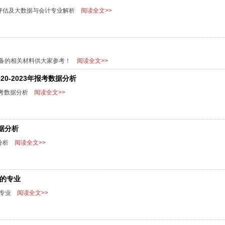
评估及大数据与会计专业解析
阅读全文>>
要准备的相关材料供大家参考！
阅读全文>>
0-2023年报考数据分析
报考数据分析
阅读全文>>
据分析
分析
阅读全文>>
下的专业
的专业
阅读全文>>