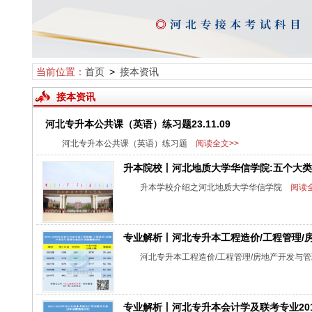
当前位置：
首页
>
接本资讯
接本资讯
河北专升本公共课（英语）练习题23.11.09
河北专升本公共课（英语）练习题
阅读全文>>
升本院校丨河北地质大学华信学院:五个大类招
升本学校介绍之河北地质大学华信学院
阅读全
专业解析丨河北专升本工程造价/工程管理/
河北专升本工程造价/工程管理/房地产开发与
专业解析丨河北专升本会计学及联考专业2019