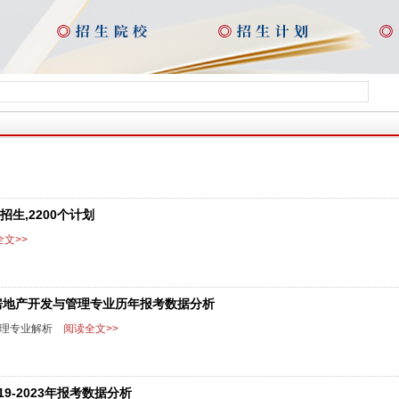
生,2200个计划
文>>
房地产开发与管理专业历年报考数据分析
管理专业解析
阅读全文>>
-2023年报考数据分析