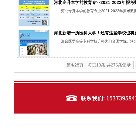
河北专升本学前教育专业2021-2023年报
河北专升本学前教育专业2021-2023年报考
河北新增一所医科大学！还有这些学校也将
邢台医学高等专科学校升格为邢台医学院、河
第4/28页 每页10条,共276条记录