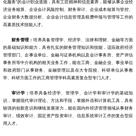
化服务”的会计职业道德，具有工匠精神和信息素养，能够从事企业经
济业务核算、企业会计风险控制、财务审计、企业成本核算与管控、
企业财务大数据分析、企业会计信息管理及税费申报与管理等工作的
高素质技术技能人才。
财务管理：
培养具备管理学、经济学、法律和理财、金融等方面
的基础知识和能力，具有扎实的财务管理知识和技能，适应政府经济
管理部门、企事业单位、金融与证券机构以及会计事务所、资产评估
事务所等中介机构的相关业务工作，能在工商、金融企业、事业单位
和政府部门从事财务、金融管理以及在大专院校、科研单位从事教
学、科研方面工作的工商管理学科高素质复合型专门人才。
审计学：
培养具备经济学、管理学、会计学和审计学的基础知
识，掌握现代审计理论、方法和手段，掌握外语和计算机工具，具有
较强的创新意识和继续发展潜力，能在国内外经济管理领域从事财务
审计、绩效审计、固定资产投资审计、信息系统审计工作的复合型应
用人才。