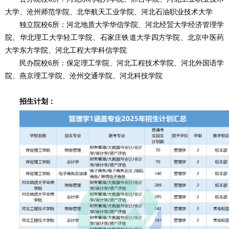
大学、沧州师范学院、北华航天工业学院、河北石油职业技术大学
独立院校6所：河北地质大学华信学院、河北经贸大学经济管理学
院、华北理工大学轻工学院、石家庄铁道大学四方学院、北京中医药
大学东方学院、河北工程大学科信学院
民办院校6所：保定理工学院、河北工程技术学院、河北外国语学
院、燕京理工学院、沧州交通学院、河北科技学院
招生计划：