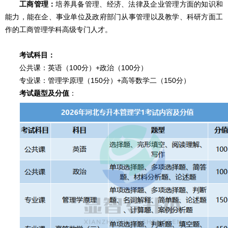
工商管理：
培养具备管理、经济、法律及企业管理方面的知识和
能力，能在企、事业单位及政府部门从事管理以及教学、科研方面工
作的工商管理学科高级专门人才。
考试科目：
公共课：英语（100分）+政治（100分）
专业课：管理学原理（150分）+高等数学二（150分）
考试题型及分值
：