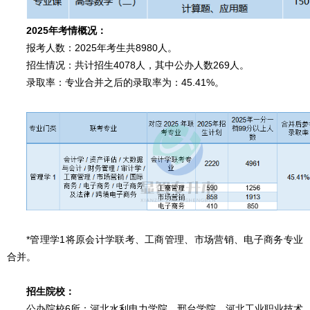
2025年考情概况：
报考人数：2025年考生共8980人。
招生情况：共计招生4078人，其中公办人数269人。
录取率：专业合并之后的录取率为：45.41%。
*管理学1将原会计学联考、工商管理、市场营销、电子商务专业
合并。
招生院校：
公办院校6所：河北水利电力学院、邢台学院、河北工业职业技术