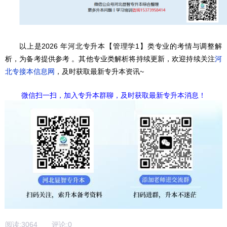
以上是2026 年河北专升本【管理学1】类专业的考情与调整解
析，为备考提供参考 。其他专业类解析将持续更新，欢迎持续关注
河
北专接本信息网
，及时获取最新专升本资讯~
微信扫一扫，加入专升本群聊，及时获取最新专升本消息！
阅读:
3064
评论:
0