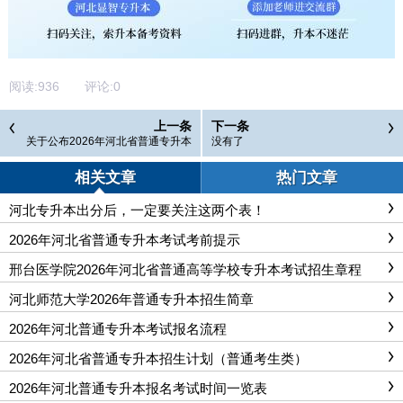
阅读:
936
评论:
0
上一条
下一条
关于公布2026年河北省普通专升本
没有了
考试考生成绩的提示
相关文章
热门文章
河北专升本出分后，一定要关注这两个表！
2026年河北省普通专升本考试考前提示
邢台医学院2026年河北省普通高等学校专升本考试招生章程
河北师范大学2026年普通专升本招生简章
2026年河北普通专升本考试报名流程
2026年河北省普通专升本招生计划（普通考生类）
2026年河北普通专升本报名考试时间一览表