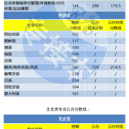
文史类专业公办分数线：