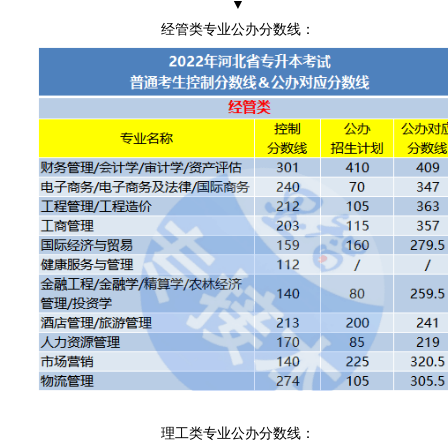
▼
经管类专业公办分数线：
理工类专业公办分数线：