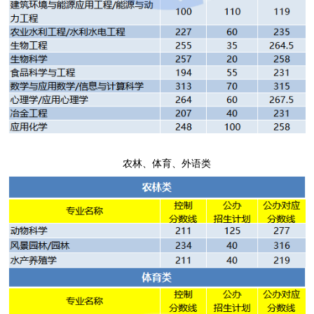
农林、体育、外语类