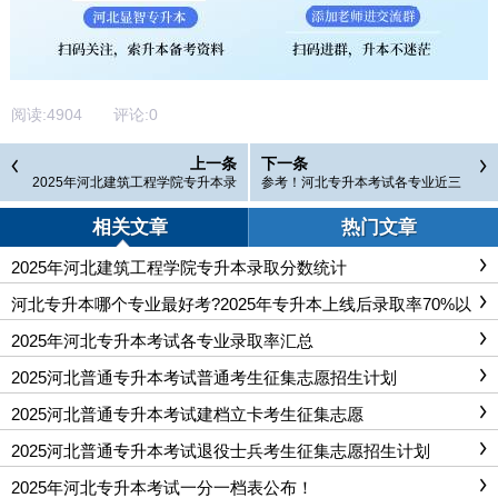
阅读:
4904
评论:
0
上一条
下一条
2025年河北建筑工程学院专升本录
参考！河北专升本考试各专业近三
取分数统计
年录取率对比
相关文章
热门文章
2025年河北建筑工程学院专升本录取分数统计
河北专升本哪个专业最好考?2025年专升本上线后录取率70%以
上专业汇总
2025年河北专升本考试各专业录取率汇总
2025河北普通专升本考试普通考生征集志愿招生计划
2025河北普通专升本考试建档立卡考生征集志愿
2025河北普通专升本考试退役士兵考生征集志愿招生计划
2025年河北专升本考试一分一档表公布！