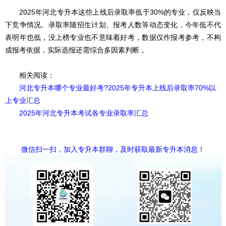
2025年河北专升本这些上线后录取率低于30%的专业，仅反映当
下竞争情况。录取率随招生计划、报考人数等动态变化，今年低不代
表明年也低，没上榜专业也不意味着好考，数据仅作报考参考，不构
成报考依据，实际选报还需综合多因素判断 。
相关阅读：
河北专升本哪个专业最好考?2025年专升本上线后录取率70%以
上专业汇总
2025年河北专升本考试各专业录取率汇总
微信扫一扫，加入专升本群聊，及时获取最新专升本消息！