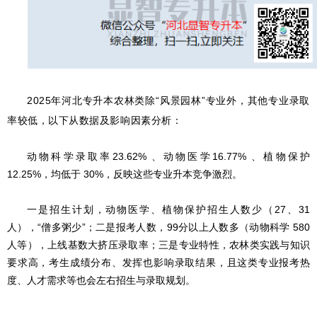
2025年河北专升本农林类除“风景园林”专业外，其他专业录取
率较低，以下从数据及影响因素分析：
动物科学录取率23.62% 、动物医学16.77% 、植物保护
12.25%，均低于 30%，反映这些专业升本竞争激烈。
一是招生计划，动物医学、植物保护招生人数少（27、31
人），“僧多粥少”；二是报考人数，99分以上人数多（动物科学 580
人等），上线基数大挤压录取率；三是专业特性，农林类实践与知识
要求高，考生成绩分布、发挥也影响录取结果，且这类专业报考热
度、人才需求等也会左右招生与录取规划。