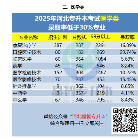
二、医学类