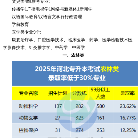
文史类4组联考专业:
传播学1广播电视学1网络与新媒体1新闻学
汉语国际教育/汉语言文学行行政管理
学前教育
医学类专业9个:
康复治疗学、口腔医学技术、临床医学、药学、医学检验技术医
学影像技术、针灸推拿学、中药学、中医学
一、农林类