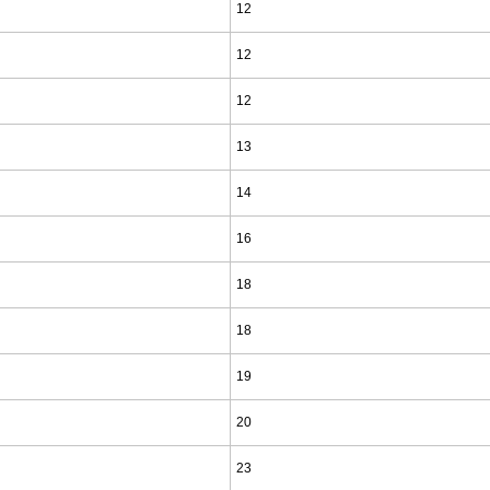
12
12
12
13
14
16
18
18
19
20
23