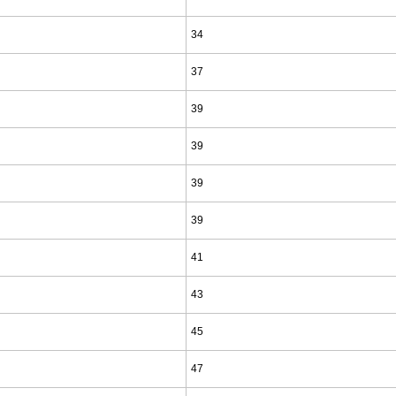
34
37
39
39
39
39
41
43
45
47