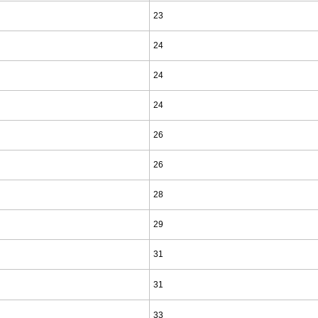
23
24
24
24
26
26
28
29
31
31
33