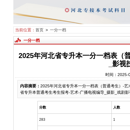
当前位置：
首页
>
一分一档
一分一档
2025年河北省专升本一分一档表（
_影视
时间：2025-
内容摘要：
2025年河北省专升本一分一档表（普通考生）-艺
省专升本普通考生考生报考-艺术-广播电视编导_摄影_戏剧
分数
人数
283
1