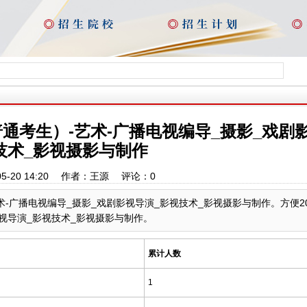
普通考生）-艺术-广播电视编导_摄影_戏剧
技术_影视摄影与制作
05-20 14:20 作者：王源 评论：
0
术-广播电视编导_摄影_戏剧影视导演_影视技术_影视摄影与制作。方便20
影视导演_影视技术_影视摄影与制作。
累计人数
1