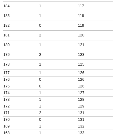
184
1
117
183
1
118
182
0
118
181
2
120
180
1
121
179
2
123
178
2
125
177
1
126
176
0
126
175
0
126
174
1
127
173
1
128
172
1
129
171
2
131
170
0
131
169
1
132
168
1
133