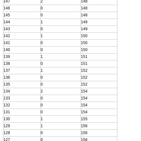
147
2
148
146
0
148
145
0
148
144
1
149
143
0
149
142
1
150
141
0
150
140
0
150
139
1
151
138
0
151
137
1
152
136
0
152
135
0
152
134
2
154
133
0
154
132
0
154
131
0
154
130
1
155
129
1
156
128
0
156
127
0
156