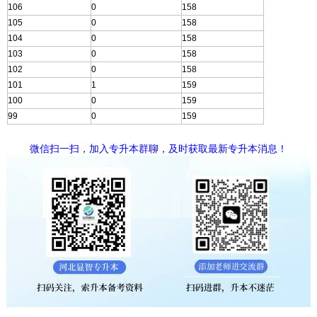
106
0
158
105
0
158
104
0
158
103
0
158
102
0
158
101
1
159
100
0
159
99
0
159
微信扫一扫，加入专升本群聊，及时获取最新专升本消息！