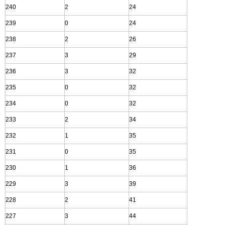
240
2
24
239
0
24
238
2
26
237
3
29
236
3
32
235
0
32
234
0
32
233
2
34
232
1
35
231
0
35
230
1
36
229
3
39
228
2
41
227
3
44