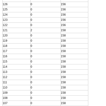
126
0
156
125
0
156
124
0
156
123
0
156
122
0
156
121
2
158
120
0
158
119
0
158
118
0
158
117
0
158
116
0
158
115
0
158
114
0
158
113
0
158
112
0
158
111
0
158
110
0
158
109
0
158
108
0
158
107
0
158