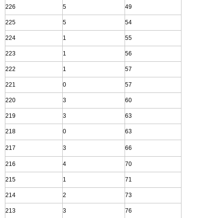
226
5
49
225
5
54
224
1
55
223
1
56
222
1
57
221
0
57
220
3
60
219
3
63
218
0
63
217
3
66
216
4
70
215
1
71
214
2
73
213
3
76