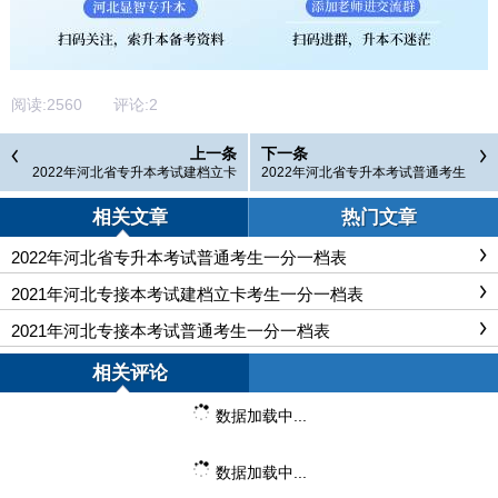
阅读:
2560
评论:
2
上一条
下一条
2022年河北省专升本考试建档立卡
2022年河北省专升本考试普通考生
考生一分一档表
一分一档表
相关文章
热门文章
2022年河北省专升本考试普通考生一分一档表
2021年河北专接本考试建档立卡考生一分一档表
2021年河北专接本考试普通考生一分一档表
相关评论
数据加载中...
数据加载中...