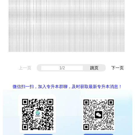
上一页
跳页
下一页
微信扫一扫，加入专升本群聊，及时获取最新专升本消息！