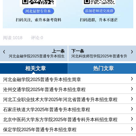
阅读:
1018
评论:
0
上一条
下一条
河北金融学院2025普通专升本招生
河北科技师范学院2025年普通专升
简章
本招生章程
相关文章
热门文章
河北金融学院2025普通专升本招生简章
沧州交通学院2025年普通专升本招生章程
河北工业职业技术大学2025年河北省普通专升本招生章程
石家庄铁道大学2025年普通专升本招生章程
北京中医药大学东方学院2025年普通专科升本科招生章程
保定学院2025年普通专升本招生章程