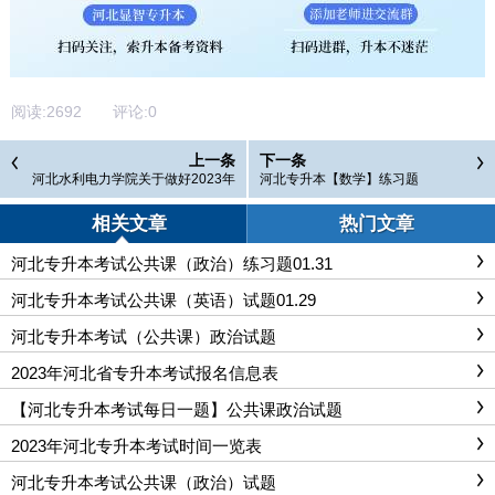
阅读:
2692
评论:
0
上一条
下一条
河北水利电力学院关于做好2023年
河北专升本【数学】练习题
专升本考试报名工作的通知
相关文章
热门文章
河北专升本考试公共课（政治）练习题01.31
河北专升本考试公共课（英语）试题01.29
河北专升本考试（公共课）政治试题
2023年河北省专升本考试报名信息表
【河北专升本考试每日一题】公共课政治试题
2023年河北专升本考试时间一览表
河北专升本考试公共课（政治）试题