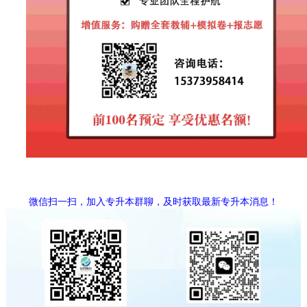
微信扫一扫，加入专升本群聊，及时获取最新专升本消息！