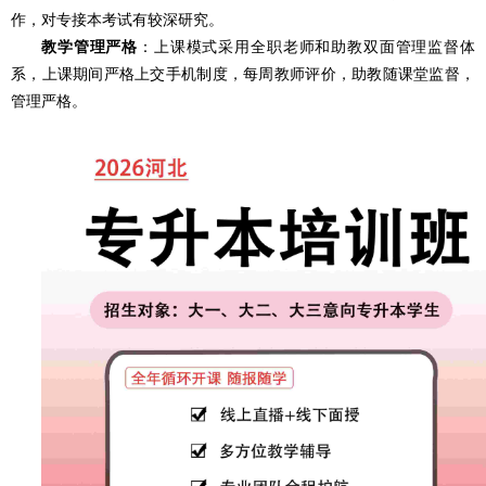
作，对专接本考试有较深研究。
教学管理严格
：
上课模式采用全职老师和助教双面管理监督体
系，上课期间严格上交手机制度，每周教师评价，助教随课堂监督，
管理严格。