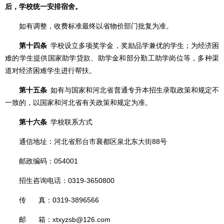
后，学校统一安排宿舍。
如有调整，收费标准最终以省物价部门批复为准。
第十四条
学校设立多项奖学金，奖励品学兼优的学生；为经济困
难的学生提供国家助学贷款、助学金和部分勤工助学岗位等，多种渠
道对经济困难学生进行帮扶。
第十五条
如有与国家和河北省普通专升本招生录取政策和规定不
一致的，以国家和河北省有关政策和规定为准。
第十六条
学校联系方式
通信地址：河北省邢台市襄都区泉北东大街88号
邮政编码：054001
招生咨询电话：0319-3650800
传 真：0319-3896566
邮 箱：xtxyzsb@126.com