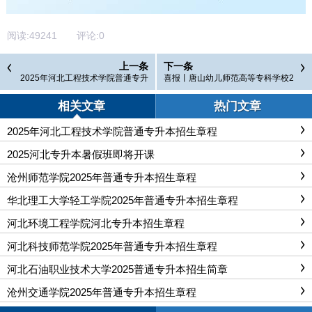
阅读:
49241
评论:
0
上一条
下一条
2025年河北工程技术学院普通专升
喜报丨唐山幼儿师范高等专科学校2
本招生章程
025年专升本799名学生成功上岸！
相关文章
热门文章
2025年河北工程技术学院普通专升本招生章程
2025河北专升本暑假班即将开课
沧州师范学院2025年普通专升本招生章程
华北理工大学轻工学院2025年普通专升本招生章程
河北环境工程学院河北专升本招生章程
河北科技师范学院2025年普通专升本招生章程
河北石油职业技术大学2025普通专升本招生简章
沧州交通学院2025年普通专升本招生章程