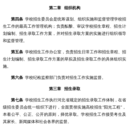
第二章 组织机构
第四条
学校招生委员会是统筹谋划、组织实施和监督管理学校招
生工作的最高工作管理机构；负责酝酿、审议学校招生章程、招生计
划编制、招生录取工作方案，并对招生录取方案的实施进行组织领导
和监督管理。
第五条
学校招生工作办公室，负责招生日常工作和招生章程、招
生计划编制、招生录取工作方案的草拟及招生录取工作的具体组织实
施。
第六条
学校纪检监察部门负责对招生工作实施监督。
第三章 招生录取
第七条
学校招生工作执行河北省规定的招生录取工作体制，在省
级招生委员会统一组织下进行，全面贯彻实施高校招生“阳光工程”，
本着公平、公正、公开的原则，择优录取。学校招生工作接受考生及
其家长、新闻媒体和社会各界的监督。