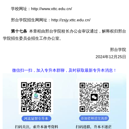
学校网址：http://www.xttc.edu.cn/
邢台学院招生网网址：http://zsjy.xttc.edu.cn/
第十七条
本章程由邢台学院校长办公会审议通过，解释权归邢台
学院招生委员会招生工作办公室。
邢台学院
2024年12月25日
微信扫一扫，加入专升本群聊，及时获取最新专升本消息！