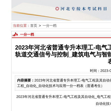
当前位置：
首页
>
一分一档
一分一档
2023年河北省普通专升本理工-电
轨道交通信号与控制_建筑电气与智
时间：2023-
内容摘要：
2023年河北省普通专升本理工-电气工程及其自
工程_自动化_自动化技术与应用一分一档表（普通考生）
2023年河北省普通专升本理工-电气工程及其自动化_电气工
自动化技