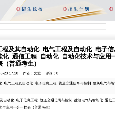
气工程及其自动化_电气工程及自动化_电子信
能化_通信工程_自动化_自动化技术与应用
表（普通考生）
05-23 17:18 作者：文雅 评论：
0
动化_电气工程及自动化_电子信息工程_轨道交通信号与控制_建筑电气与智
程及自动化_电子信息工程_轨道交通信号与控制_建筑电气与智能化_通信工
术与应用一分一档表（普通考生）