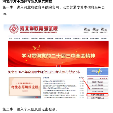
河北专升本选择专业及缴费流程
第一步：进入河北省教育考试院官网，点击普通专升本信息服务页
面。
第二步：输入个人信息后点击登录。