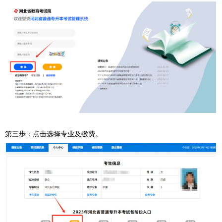
第三步：点击选择专业及缴费。