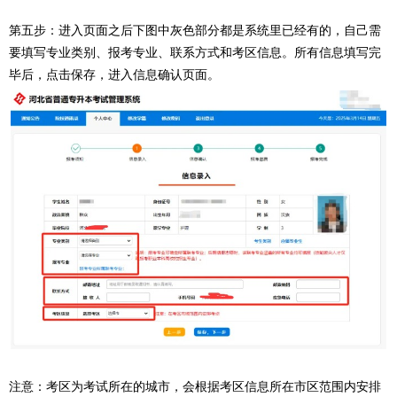
第五步：进入页面之后下图中灰色部分都是系统里已经有的，自己需
要填写专业类别、报考专业、联系方式和考区信息。所有信息填写完
毕后，点击保存，进入信息确认页面。
注意：考区为考试所在的城市，会根据考区信息所在市区范围内安排