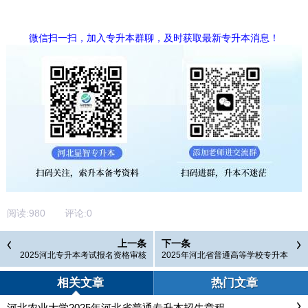
微信扫一扫，加入专升本群聊，及时获取最新专升本消息！
阅读:
980
评论:
0
上一条
下一条
2025河北专升本考试报名资格审核
2025年河北省普通高等学校专升本
需提供资料汇总
考试考前提示
相关文章
热门文章
河北农业大学2025年河北省普通专升本招生章程