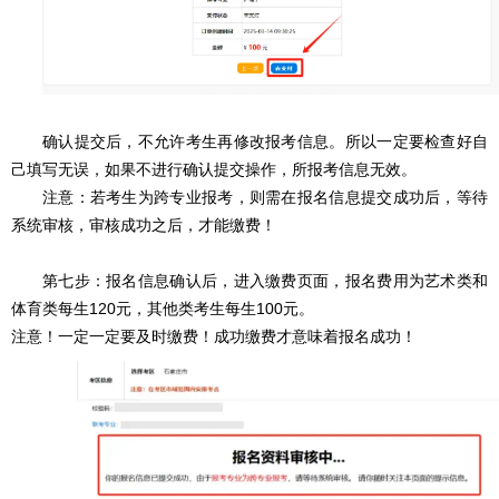
确认提交后，不允许考生再修改报考信息。所以一定要检查好自
己填写无误，如果不进行确认提交操作，所报考信息无效。
注意：若考生为跨专业报考，则需在报名信息提交成功后，等待
系统审核，审核成功之后，才能缴费！
第七步：报名信息确认后，进入缴费页面，报名费用为艺术类和
体育类每生120元，其他类考生每生100元。
注意！一定一定要及时缴费！成功缴费才意味着报名成功！