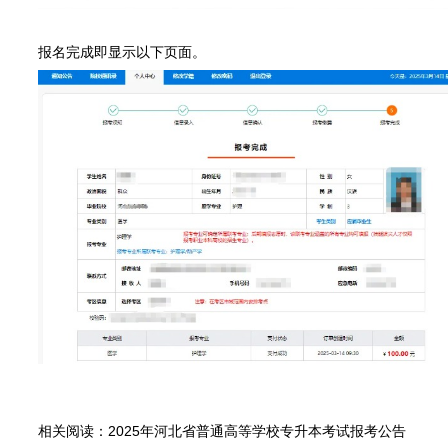
报名完成即显示以下页面。
相关阅读：
2025年河北省普通高等学校专升本考试报考公告