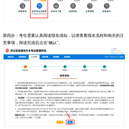
第四步：考生需要认真阅读报名须知，以便查看报名流程和相关的注
意事项，阅读完成后点击“确认”。