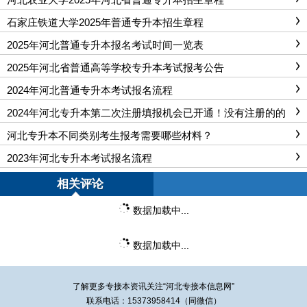
石家庄铁道大学2025年普通专升本招生章程
2025年河北普通专升本报名考试时间一览表
2025年河北省普通高等学校专升本考试报考公告
2024年河北普通专升本考试报名流程
2024年河北专升本第二次注册填报机会已开通！没有注册的的
同学不要错过！
河北专升本不同类别考生报考需要哪些材料？
2023年河北专升本考试报名流程
相关评论
数据加载中...
数据加载中...
了解更多专接本资讯关注“
河北专接本
信息网”
联系电话：15373958414（同微信）