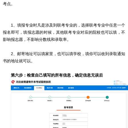
考点。
1、填报专业时凡是涉及到联考专业的，选择联考专业中任意一个
报名即可，填报志愿的时候，其他联考专业对应的院校也可以填，不
影响报志愿，不影响分数线和录取率。
2、邮寄地址可以填家里，也可以填学校，填你可以收到录取通知
书的地址就可以。
第六步：检查自己填写的所有信息，确定信息无误后