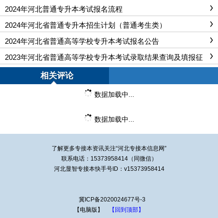
2024年河北普通专升本考试报名流程
2024年河北省普通专升本招生计划（普通考生类）
2024年河北省普通高等学校专升本考试报名公告
2023年河北省普通高等学校专升本考试录取结果查询及填报征
集志愿公告
相关评论
数据加载中...
数据加载中...
了解更多专接本资讯关注“
河北专接本
信息网”
联系电话：15373958414（同微信）
河北显智专接本快手号ID：v15373958414
冀ICP备2020024677号-3
【电脑版】
【回到顶部】