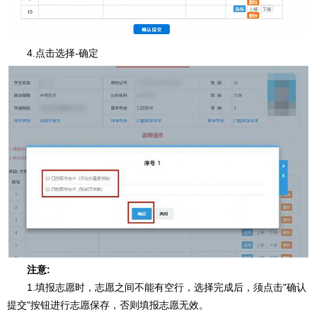
4.点击选择-确定
注意:
1.填报志愿时，志愿之间不能有空行，选择完成后，须点击"确认
提交"按钮进行志愿保存，否则填报志愿无效。