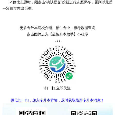
2.修改志愿时，须点击"确认提交"按钮进行志愿保存，否则以最后
一次保存志愿为准。
更多专升本院校介绍、招生专业、报考数据查询
点击图片进入【显智升本助手】小程序
↓↓↓
扫一扫,立即关注
微信扫一扫，加入专升本群聊，及时获取最新专升本消息！