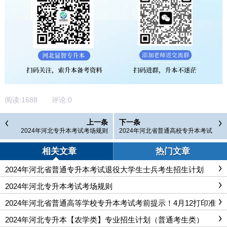
阅读:
1688
评论:
0
上一条
下一条
2024年河北专升本考试考场规则
2024年河北省普通高校专升本考试
录取结果查询及填报征集志愿公告
相关文章
热门文章
2024年河北省普通专升本考试退役大学生士兵考生招生计划
2024年河北专升本考试考场规则
2024年河北省普通高等学校专升本考试考前提示！4月12打印准
考证
2024年河北专升本【农学类】专业招生计划（普通考生类）