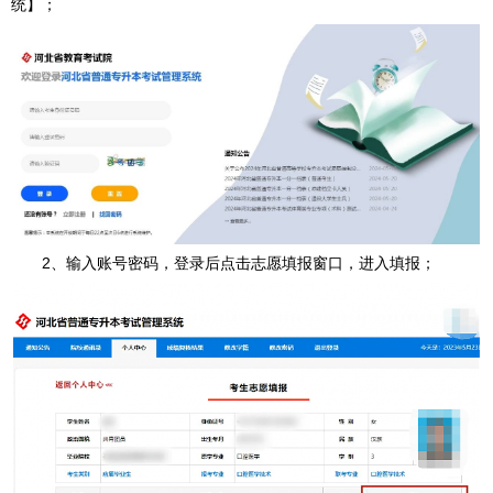
统】；
2、输入账号密码，登录后点击志愿填报窗口，进入填报；