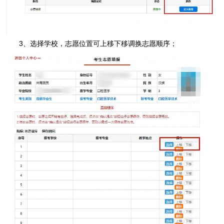
3、选择学校，志愿位置可上移下移调换志愿顺序；