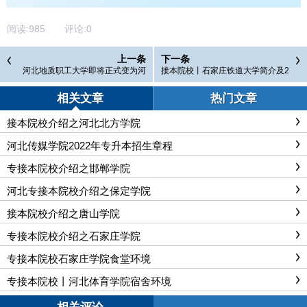
阅读:
985
评论:
0
上一条
下一条
河北地质职工大学即将正式变为河
接本院校丨石家庄铁道大学简介及2
北资源环境职业技术学院
021年专接本招生计划
相关文章
热门文章
接本院校介绍之河北北方学院
河北传媒学院2022年专升本招生章程
专接本院校介绍之邯郸学院
河北专接本院校介绍之保定学院
接本院校介绍之唐山学院
专接本院校介绍之石家庄学院
专接本院校石家庄学院食堂环境
专接本院校丨河北体育学院宿舍环境