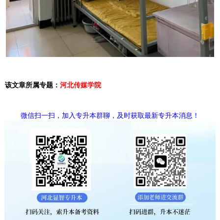
该文章所属专题：
河北传媒学院
微信扫一扫，加入专升本群聊，及时获取最新专升本消息！