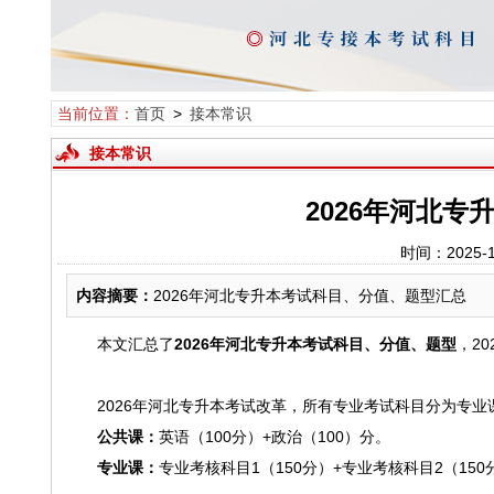
当前位置：
首页
>
接本常识
接本常识
2026年河北
时间：2025-
内容摘要：
2026年河北专升本考试科目、分值、题型汇总
本文汇总了
2026年河北专升本考试
科目、分值、题型
，20
2026年河北专升本考试改革，所有专业考试科目分为专业
公共课：
英语（100分）+政治（100）分。
专业课：
专业考核科目1（150分）+专业考核科目2（150