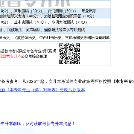
备考参考，从2
026年起，专升本考试跨专业政策需
严格按照
《本专科专
本最新《本专科专业（类）对照表》更改后新版本
入专升本群聊，及时获取最新专升本消息！