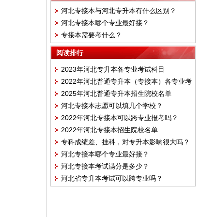
河北专接本与河北专升本有什么区别？
河北专接本哪个专业最好接？
专接本需要考什么？
阅读排行
2023年河北专升本各专业考试科目
2022年河北普通专升本（专接本）各专业考
2025年河北普通专升本招生院校名单
试内容
河北专接本志愿可以填几个学校？
2022年河北专接本可以跨专业报考吗？
2022年河北专接本招生院校名单
专科成绩差、挂科，对专升本影响很大吗？
河北专接本哪个专业最好接？
河北专接本考试满分是多少？
河北省专升本考试可以跨专业吗？