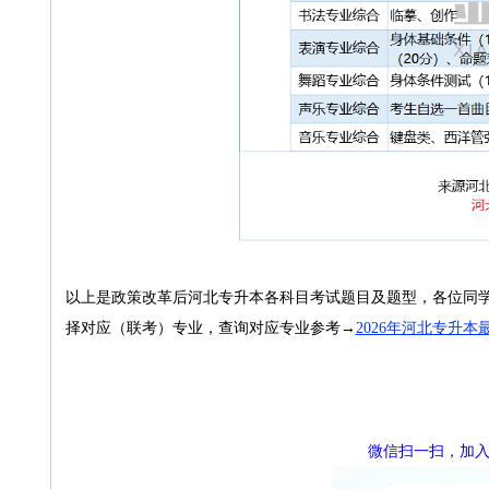
以上是政策改革后河北专升本各科目考试题目及题型，各位同学
择对应（联考）专业，查询对应专业参考→
2026年河北专升
微信扫一扫，加