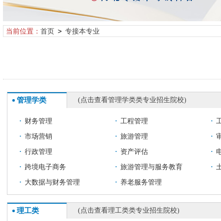
当前位置：
首页
>
专接本专业
管理学类
(点击查看管理学类类专业招生院校)
·
财务管理
·
工程管理
·
·
市场营销
·
旅游管理
·
·
行政管理
·
资产评估
·
·
跨境电子商务
·
旅游管理与服务教育
·
·
大数据与财务管理
·
养老服务管理
理工类
(点击查看理工类类专业招生院校)