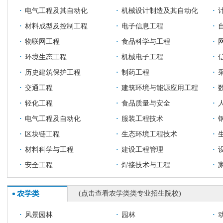
·
电气工程及其自动化
·
机械设计制造及其自动化
·
·
材料成型及控制工程
·
电子信息工程
·
·
物联网工程
·
食品科学与工程
·
·
环境生态工程
·
机械电子工程
·
·
历史建筑保护工程
·
制药工程
·
·
交通工程
·
建筑环境与能源应用工程
·
·
轻化工程
·
食品质量与安全
·
·
电气工程及自动化
·
服装工程技术
·
·
区块链工程
·
生态环境工程技术
·
·
材料科学与工程
·
建设工程管理
·
·
安全工程
·
焊接技术与工程
·
农学类
(点击查看农学类类专业招生院校)
·
风景园林
·
园林
·