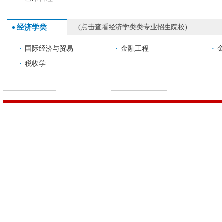
经济学类
(点击查看经济学类类专业招生院校)
·
国际经济与贸易
·
金融工程
·
·
税收学